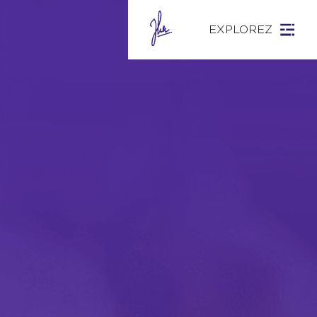
EXPLOREZ