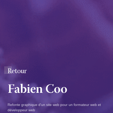
Retour
Fabien Coo
Refonte graphique d'un site web pour un formateur web et
développeur web